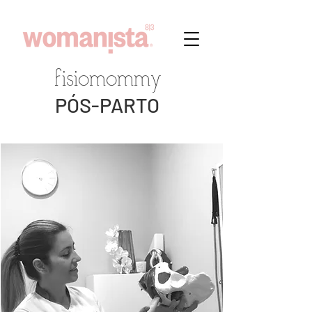
fisiomommy
PÓS-PARTO