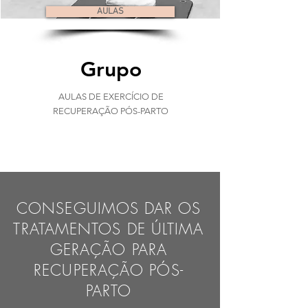
AULAS
Grupo
AULAS DE EXERCÍCIO DE
RECUPERAÇÃO PÓS-PARTO
CONSEGUIMOS DAR OS
TRATAMENTOS DE ÚLTIMA
GERAÇÃO PARA
RECUPERAÇÃO PÓS-
PARTO