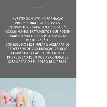
INVESTIMOS MUITO NA FORMAÇÃO
PROFISSIONAL E NOS NOSSOS
EQUIPAMENTOS PARA FAZER CHEGAR ÀS
NOSSAS MAMÃS TRATAMENTOS QUE PODEM
TRANSFORMAR OS SEUS PROCESSOS DE
RECUPERAÇÃO.
CONSEGUIMOS ESTIMULAR E ACELARAR OS
PROCESSOS DE CICATRIZAÇÃO CELULAR
ATRAVÉS DA TECAR, E COM A NOSSA
INTERVENÇÃO REUNIMOS AS CONDIÇÕES
IDEAIS PARA O SEU CORPO RECUPERAR.