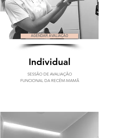
AGENDAR AVALIAÇÃO
Individual
SESSÃO DE AVALIAÇÃO
FUNCIONAL DA RECÉM-MAMÃ