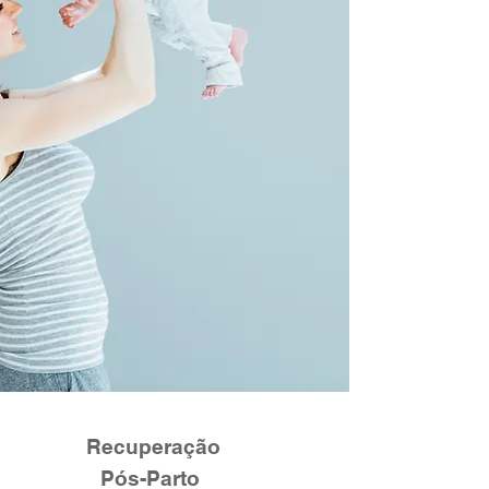
Recuperação
Pós-Parto