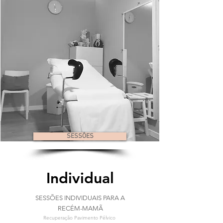
SESSÕES
Individual
SESSÕES INDIVIDUAIS PARA A
RECÉM-MAMÃ
Recuperação Pavimento Pélvico