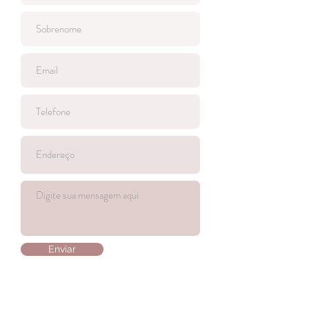
Enviar