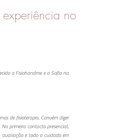
 experiência no
hecido a Fisiohandme e a Sofia na
mos de fisioterapia. Convém dizer
No primeiro contacto presencial,
a avaliação e todo o cuidado em