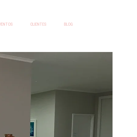
VENTOS
CLIENTES
BLOG