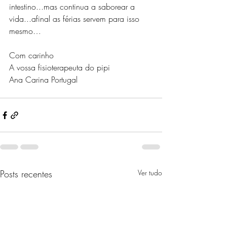
intestino...mas continua a saborear a 
vida...afinal as férias servem para isso 
mesmo… 
Com carinho
A vossa fisioterapeuta do pipi
Ana Carina Portugal
Posts recentes
Ver tudo