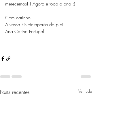
merecemos!!! Agora e todo o ano ;)
Com carinho 
A vossa Fisioterapeuta do pipi
Ana Carina Portugal
Posts recentes
Ver tudo