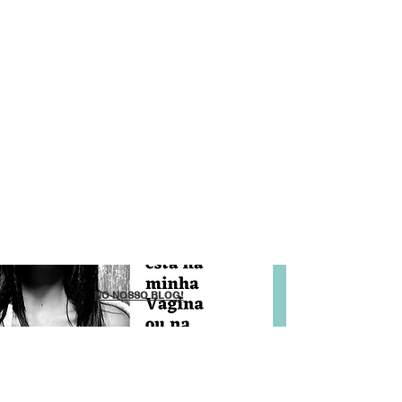
NO NOSSO BLOG!
NO NOSSO BLOG!