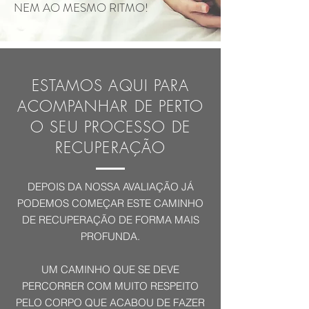
NEM AO MESMO RITMO!
ESTAMOS AQUI PARA
ACOMPANHAR DE PERTO
O SEU PROCESSO DE
RECUPERAÇÃO
DEPOIS DA NOSSA AVALIAÇÃO JÁ
PODEMOS COMEÇAR ESTE CAMINHO
DE RECUPERAÇÃO DE FORMA MAIS
PROFUNDA.
UM CAMINHO QUE SE DEVE
PERCORRER COM MUITO RESPEITO
PELO CORPO QUE ACABOU DE FAZER