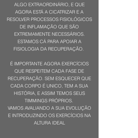
ALGO EXTRAORDINÁRIO, E QUE
AGORA ESTÁ A CICATRIZAR E A
RESOLVER PROCESSOS FISIOLÓGICOS
DE INFLAMAÇÃO QUE SÃO
EXTREMAMENTE NECESSÁRIOS.
ESTAMOS CÁ PARA APOIAR A
FISIOLOGIA DA RECUPERAÇÃO.
É IMPORTANTE AGORA EXERCÍCIOS
QUE RESPEITEM CADA FASE DE
RECUPERAÇÃO. SEM ESQUECER QUE
CADA CORPO É UNICO, TEM A SUA
HISTÓRIA, E ASSIM TEMOS SEUS
TIMMINGS PRÓPRIOS.
VAMOS AVALIANDO A SUA EVOLUÇÃO
E INTRODUZINDO OS EXERCÍCIOS NA
ALTURA IDEAL