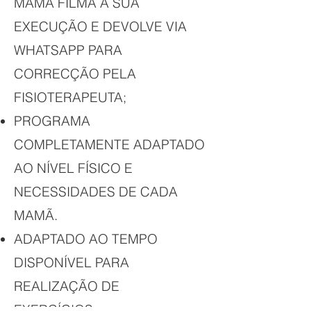
MAMÃ FILMA A SUA
EXECUÇÃO E DEVOLVE VIA
WHATSAPP PARA
CORRECÇÃO PELA
FISIOTERAPEUTA;
PROGRAMA
COMPLETAMENTE ADAPTADO
AO NÍVEL FÍSICO E
NECESSIDADES DE CADA
MAMÃ.
ADAPTADO AO TEMPO
DISPONÍVEL PARA
REALIZAÇÃO DE
EXERCÍCIOS.