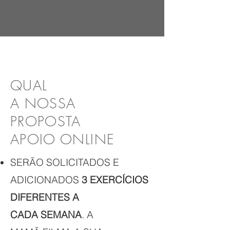
QUAL
A NOSSA
PROPOSTA
APOIO ONLINE
SERÃO SOLICITADOS E
ADICIONADOS
3 EXERCÍCIOS
DIFERENTES A
CADA SEMANA
.
A