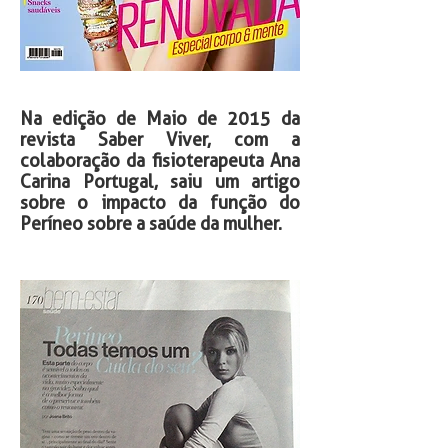
Na edição de Maio de 2015 da
revista Saber Viver, com a
colaboração da fisioterapeuta Ana
Carina Portugal, saiu um artigo
sobre o impacto da função do
Períneo sobre a saúde da mulher.