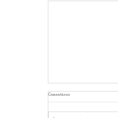
Comentários