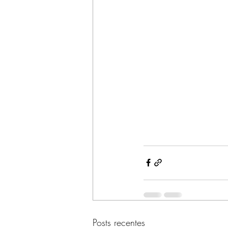
Posts recentes