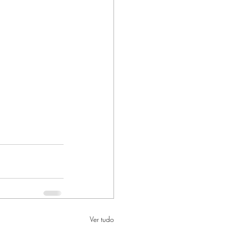
Ver tudo